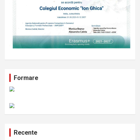
Formare
Recente