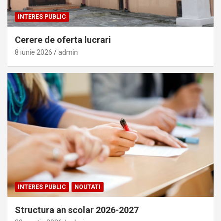
INTERES PUBLIC
Cerere de oferta lucrari
8 iunie 2026
admin
INTERES PUBLIC
NOUTATI
Structura an scolar 2026-2027