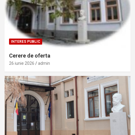
INTERES PUBLIC
Cerere de oferta
26 iunie 2026
admin