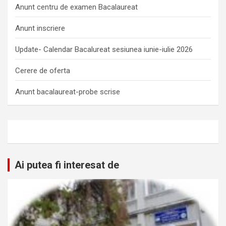
Anunt centru de examen Bacalaureat
Anunt inscriere
Update- Calendar Bacalureat sesiunea iunie-iulie 2026
Cerere de oferta
Anunt bacalaureat-probe scrise
Ai putea fi interesat de