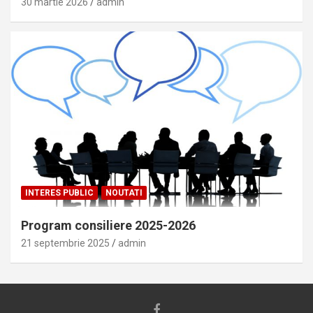
30 martie 2026
admin
INTERES PUBLIC
NOUTATI
Program consiliere 2025-2026
21 septembrie 2025
admin