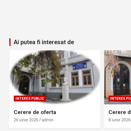
Ai putea fi interesat de
INTERES PUBLIC
INTERES PU
Cerere de oferta
Cerere de
26 iunie 2026
admin
8 iunie 2026