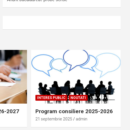
INTERES PUBLIC
NOUTATI
026-2027
Program consiliere 2025-2026
21 septembrie 2025
admin