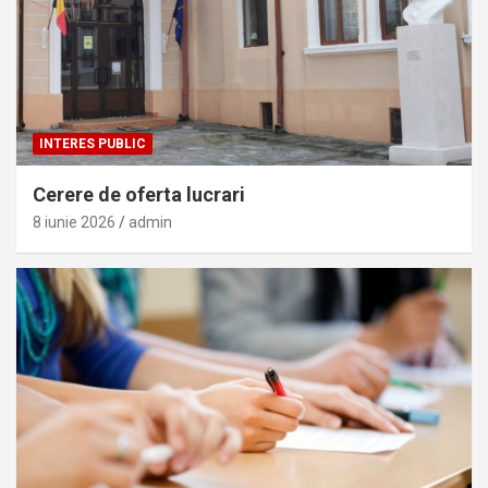
INTERES PUBLIC
Cerere de oferta lucrari
8 iunie 2026
admin