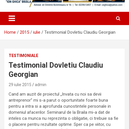
Home
2015
iulie
Testimonial Dovletiu Claudiu Georgian
TESTIMONIALE
Testimonial Dovletiu Claudiu
Georgian
29 iulie 2015
admin
Cand am auzit de proiectul „Invata cu noi sa devii
antreprenor” mi s-a parut o oportunitate foarte buna
pentru a intra si a aprofunda cunostintele personale in
domeniul afacerilor. Seminarul de la Braila mi-a dat de
inteles ca munca nu reprezinta o obligatie, ci trebuie sa fie
o placere pentru rezultate optime. Sper ca pe viitor, cu