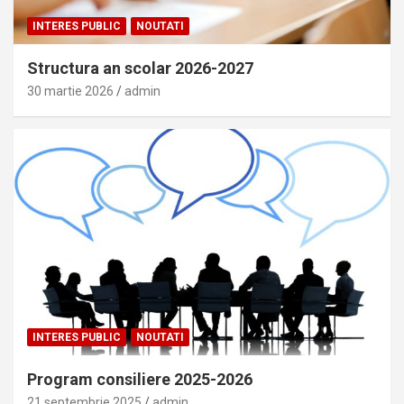
INTERES PUBLIC
NOUTATI
Structura an scolar 2026-2027
30 martie 2026
admin
INTERES PUBLIC
NOUTATI
Program consiliere 2025-2026
21 septembrie 2025
admin