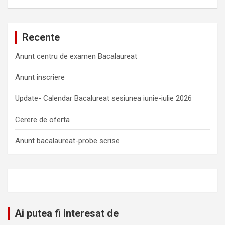
Recente
Anunt centru de examen Bacalaureat
Anunt inscriere
Update- Calendar Bacalureat sesiunea iunie-iulie 2026
Cerere de oferta
Anunt bacalaureat-probe scrise
Ai putea fi interesat de