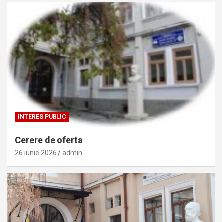
INTERES PUBLIC
Cerere de oferta
26 iunie 2026
admin