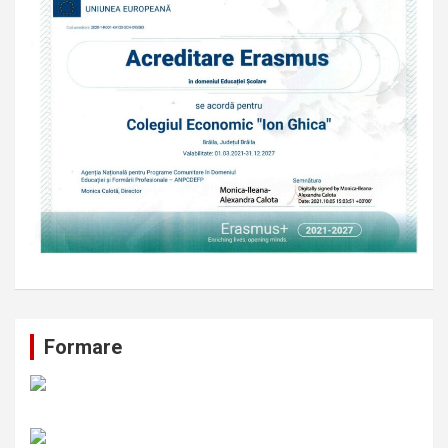
Formare