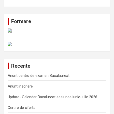
Formare
Recente
Anunt centru de examen Bacalaureat
Anunt inscriere
Update- Calendar Bacalureat sesiunea iunie-iulie 2026
Cerere de oferta