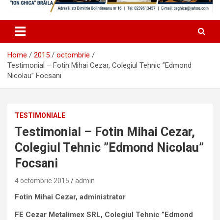
Home
2015
octombrie
Testimonial – Fotin Mihai Cezar, Colegiul Tehnic ”Edmond
Nicolau” Focsani
TESTIMONIALE
Testimonial – Fotin Mihai Cezar,
Colegiul Tehnic ”Edmond Nicolau”
Focsani
4 octombrie 2015
admin
Fotin Mihai Cezar, administrator
FE Cezar Metalimex SRL, Colegiul Tehnic ”Edmond