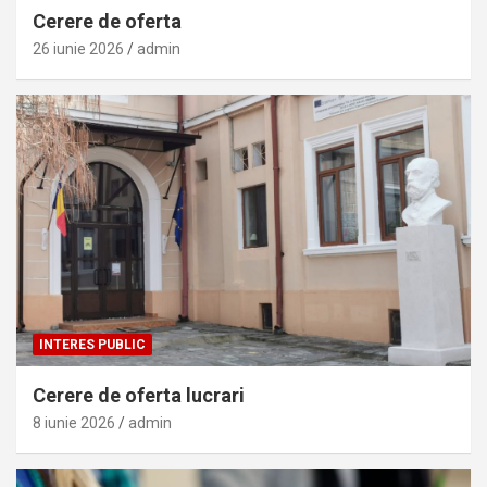
Cerere de oferta
26 iunie 2026
admin
INTERES PUBLIC
Cerere de oferta lucrari
8 iunie 2026
admin