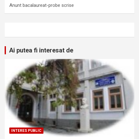
Anunt bacalaureat-probe scrise
Ai putea fi interesat de
INTERES PUBLIC