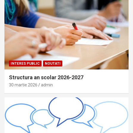
INTERES PUBLIC
NOUTATI
Structura an scolar 2026-2027
30 martie 2026
admin