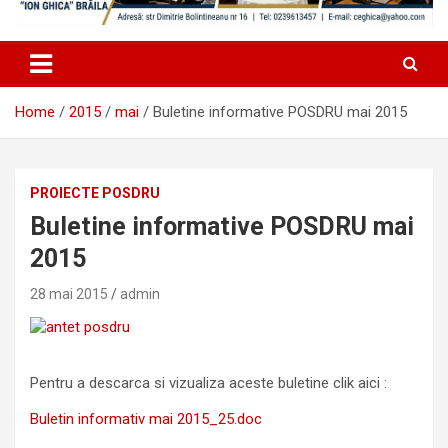
Home
2015
mai
Buletine informative POSDRU mai 2015
PROIECTE POSDRU
Buletine informative POSDRU mai
2015
28 mai 2015
admin
Pentru a descarca si vizualiza aceste buletine clik aici :
Buletin informativ mai 2015_25.doc