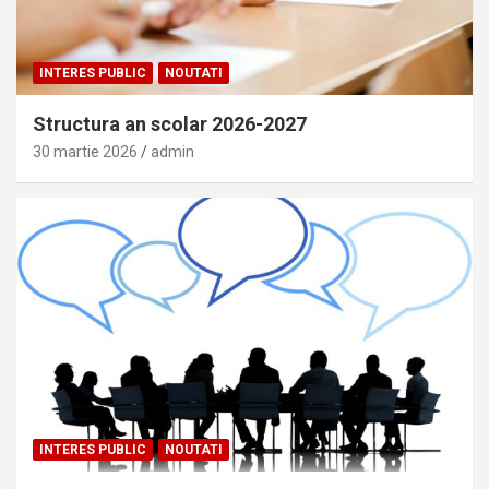
INTERES PUBLIC
NOUTATI
Structura an scolar 2026-2027
30 martie 2026
admin
INTERES PUBLIC
NOUTATI