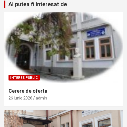
Ai putea fi interesat de
INTERES PUBLIC
Cerere de oferta
26 iunie 2026
admin