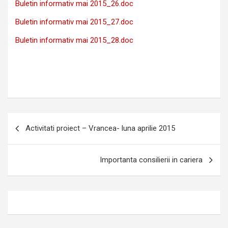
Buletin informativ mai 2015_26.doc
Buletin informativ mai 2015_27.doc
Buletin informativ mai 2015_28.doc
Navigare
Activitati proiect – Vrancea- luna aprilie 2015
în
articole
Importanta consilierii in cariera