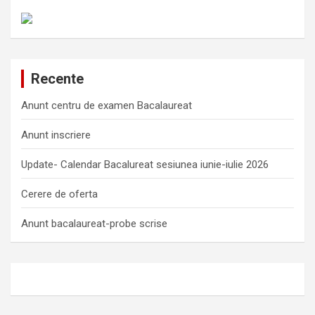
Recente
Anunt centru de examen Bacalaureat
Anunt inscriere
Update- Calendar Bacalureat sesiunea iunie-iulie 2026
Cerere de oferta
Anunt bacalaureat-probe scrise