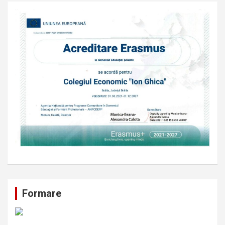
Formare