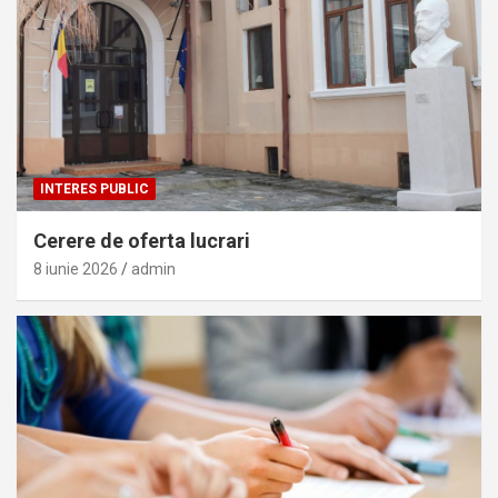
INTERES PUBLIC
Cerere de oferta lucrari
8 iunie 2026
admin