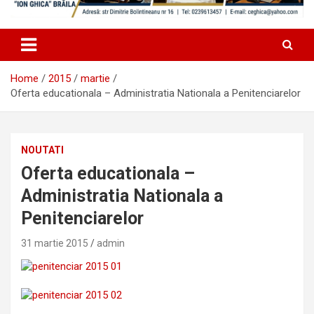
Home
2015
martie
Oferta educationala – Administratia Nationala a Penitenciarelor
NOUTATI
Oferta educationala –
Administratia Nationala a
Penitenciarelor
31 martie 2015
admin