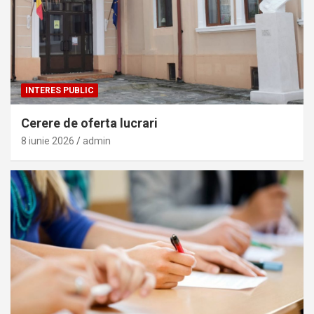
INTERES PUBLIC
Cerere de oferta lucrari
8 iunie 2026
admin