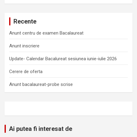
Recente
Anunt centru de examen Bacalaureat
Anunt inscriere
Update- Calendar Bacalureat sesiunea iunie-iulie 2026
Cerere de oferta
Anunt bacalaureat-probe scrise
Ai putea fi interesat de