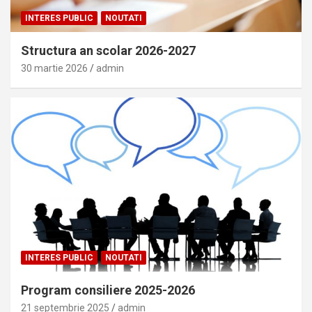
INTERES PUBLIC
NOUTATI
Structura an scolar 2026-2027
30 martie 2026
admin
INTERES PUBLIC
NOUTATI
Program consiliere 2025-2026
21 septembrie 2025
admin