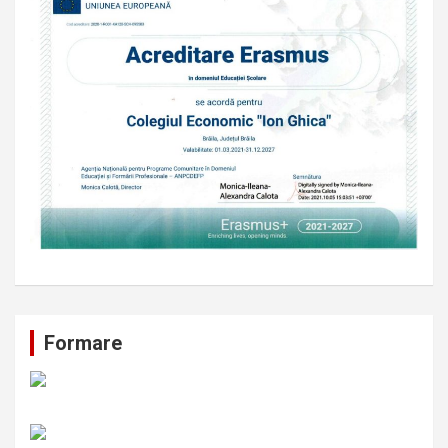
Formare