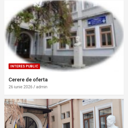
INTERES PUBLIC
Cerere de oferta
26 iunie 2026
admin