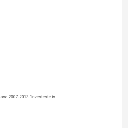
mane 2007-2013 ”Investeşte în