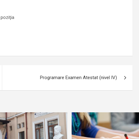
 poziţia
Programare Examen Atestat (nivel IV)