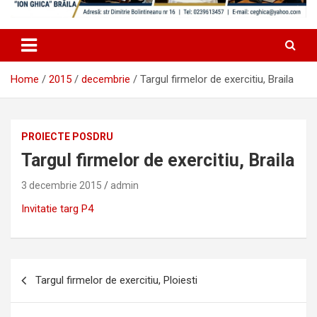
Home
2015
decembrie
Targul firmelor de exercitiu, Braila
PROIECTE POSDRU
Targul firmelor de exercitiu, Braila
3 decembrie 2015
admin
Invitatie targ P4
Navigare
Targul firmelor de exercitiu, Ploiesti
în
articole