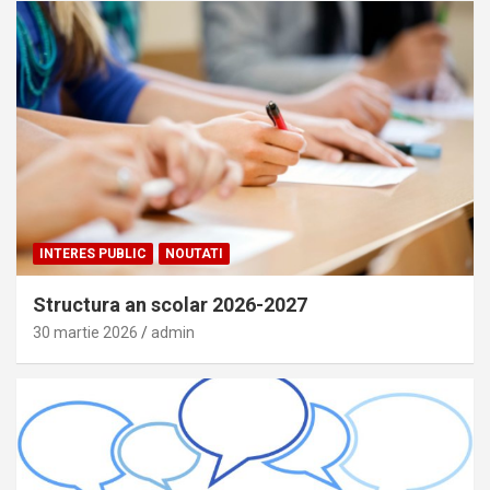
INTERES PUBLIC
NOUTATI
Structura an scolar 2026-2027
30 martie 2026
admin