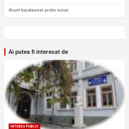
Anunt bacalaureat-probe scrise
Ai putea fi interesat de
INTERES PUBLIC