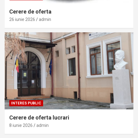
Cerere de oferta
26 iunie 2026
admin
INTERES PUBLIC
Cerere de oferta lucrari
8 iunie 2026
admin