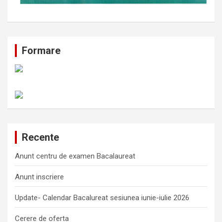
Formare
Recente
Anunt centru de examen Bacalaureat
Anunt inscriere
Update- Calendar Bacalureat sesiunea iunie-iulie 2026
Cerere de oferta