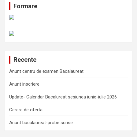
Formare
Recente
Anunt centru de examen Bacalaureat
Anunt inscriere
Update- Calendar Bacalureat sesiunea iunie-iulie 2026
Cerere de oferta
Anunt bacalaureat-probe scrise