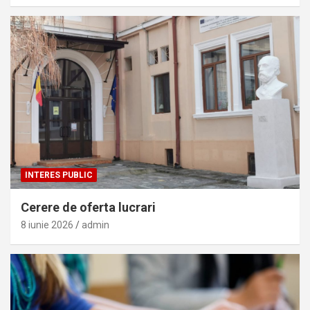
INTERES PUBLIC
Cerere de oferta lucrari
8 iunie 2026
admin