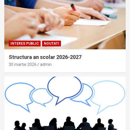
INTERES PUBLIC
NOUTATI
Structura an scolar 2026-2027
30 martie 2026
admin