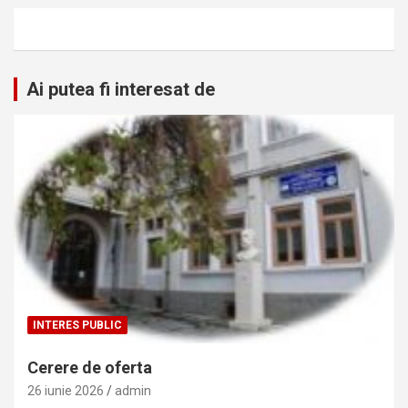
Ai putea fi interesat de
INTERES PUBLIC
Cerere de oferta
26 iunie 2026
admin