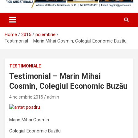
Home
2015
noiembrie
Testimonial – Marin Mihai Cosmin, Colegiul Economic Buzău
TESTIMONIALE
Testimonial – Marin Mihai
Cosmin, Colegiul Economic Buzău
4 noiembrie 2015
admin
Marin Mihai Cosmin
Colegiul Economic Buzău