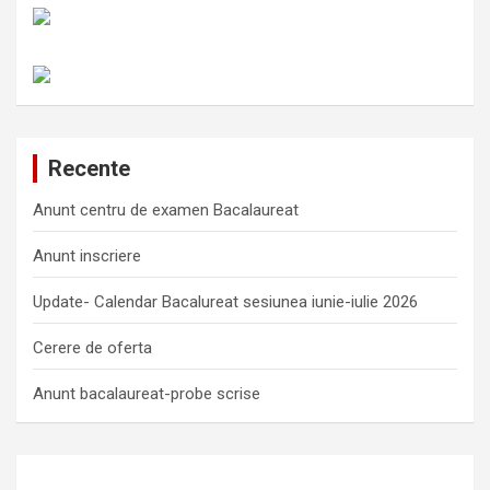
Recente
Anunt centru de examen Bacalaureat
Anunt inscriere
Update- Calendar Bacalureat sesiunea iunie-iulie 2026
Cerere de oferta
Anunt bacalaureat-probe scrise