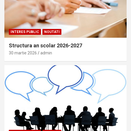
INTERES PUBLIC
NOUTATI
Structura an scolar 2026-2027
30 martie 2026
admin