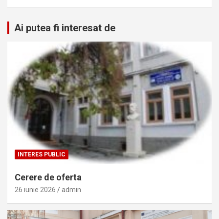
Ai putea fi interesat de
INTERES PUBLIC
Cerere de oferta
26 iunie 2026
admin