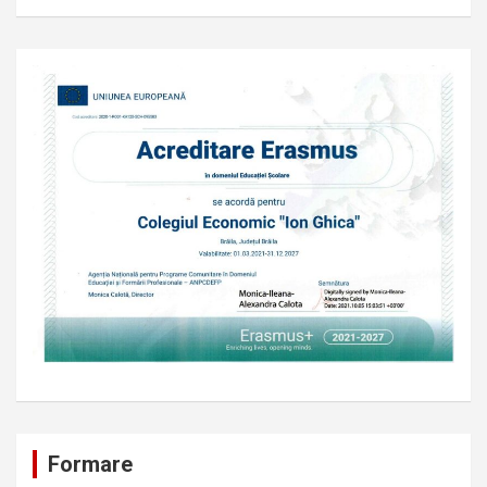
Formare