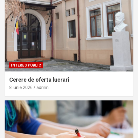
INTERES PUBLIC
Cerere de oferta lucrari
8 iunie 2026
admin