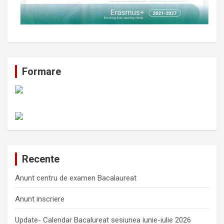
Formare
Recente
Anunt centru de examen Bacalaureat
Anunt inscriere
Update- Calendar Bacalureat sesiunea iunie-iulie 2026