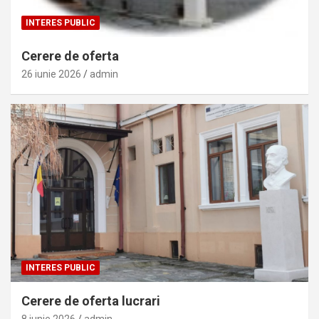
INTERES PUBLIC
Cerere de oferta
26 iunie 2026
admin
INTERES PUBLIC
Cerere de oferta lucrari