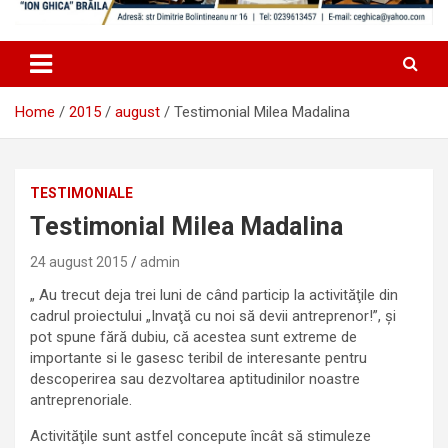
Home
2015
august
Testimonial Milea Madalina
TESTIMONIALE
Testimonial Milea Madalina
24 august 2015
admin
„ Au trecut deja trei luni de când particip la activităţile din
cadrul proiectului „Invaţă cu noi să devii antreprenor!”, şi
pot spune fără dubiu, că acestea sunt extreme de
importante si le gasesc teribil de interesante pentru
descoperirea sau dezvoltarea aptitudinilor noastre
antreprenoriale.
Activităţile sunt astfel concepute încât să stimuleze