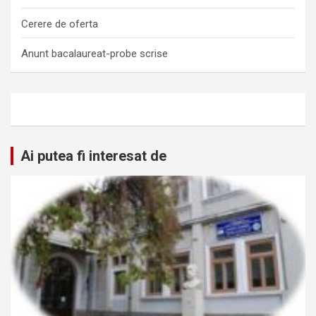
Cerere de oferta
Anunt bacalaureat-probe scrise
Ai putea fi interesat de