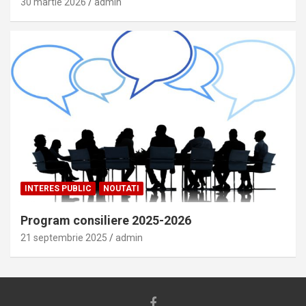
30 martie 2026
admin
INTERES PUBLIC
NOUTATI
Program consiliere 2025-2026
21 septembrie 2025
admin