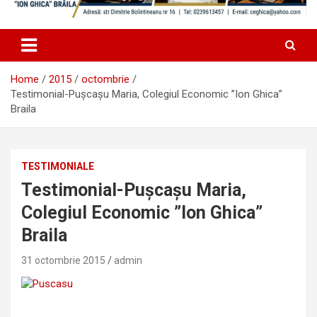
Home
2015
octombrie
Testimonial-Pușcașu Maria, Colegiul Economic ”Ion Ghica”
Braila
TESTIMONIALE
Testimonial-Pușcașu Maria,
Colegiul Economic ”Ion Ghica”
Braila
31 octombrie 2015
admin