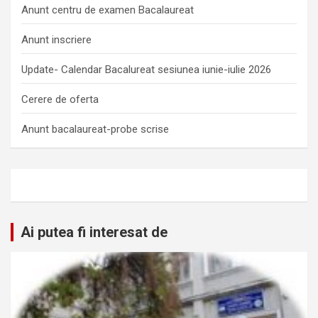
Anunt centru de examen Bacalaureat
Anunt inscriere
Update- Calendar Bacalureat sesiunea iunie-iulie 2026
Cerere de oferta
Anunt bacalaureat-probe scrise
Ai putea fi interesat de