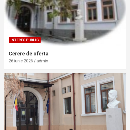
INTERES PUBLIC
Cerere de oferta
26 iunie 2026
admin