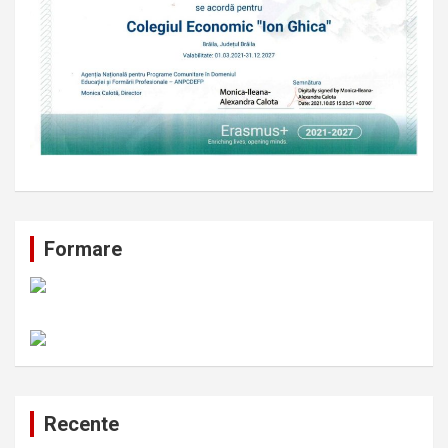
Formare
Recente