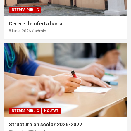
INTERES PUBLIC
Cerere de oferta lucrari
8 iunie 2026
admin
INTERES PUBLIC
NOUTATI
Structura an scolar 2026-2027