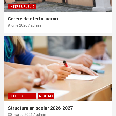
INTERES PUBLIC
Cerere de oferta lucrari
8 iunie 2026
admin
INTERES PUBLIC
NOUTATI
Structura an scolar 2026-2027
30 martie 2026
admin