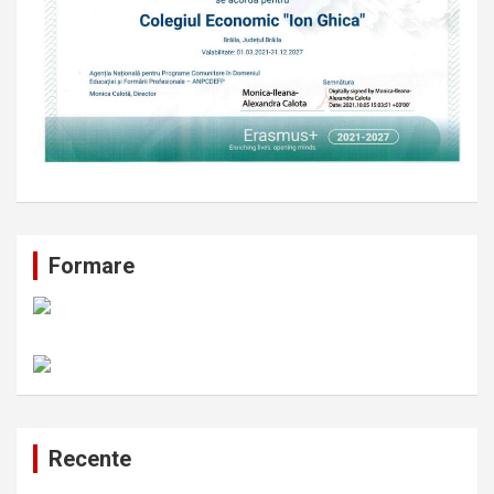
Formare
Recente