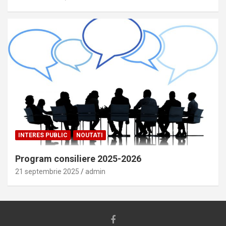
INTERES PUBLIC
NOUTATI
Program consiliere 2025-2026
21 septembrie 2025
admin