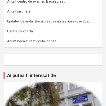
Anunt centru de examen Bacalaureat
Anunt inscriere
Update- Calendar Bacalureat sesiunea iunie-iulie 2026
Cerere de oferta
Anunt bacalaureat-probe scrise
Ai putea fi interesat de