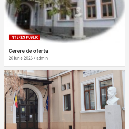
INTERES PUBLIC
Cerere de oferta
26 iunie 2026
admin