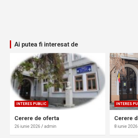
Ai putea fi interesat de
INTERES PUBLIC
INTERES PU
Cerere de oferta
Cerere de
26 iunie 2026
admin
8 iunie 2026