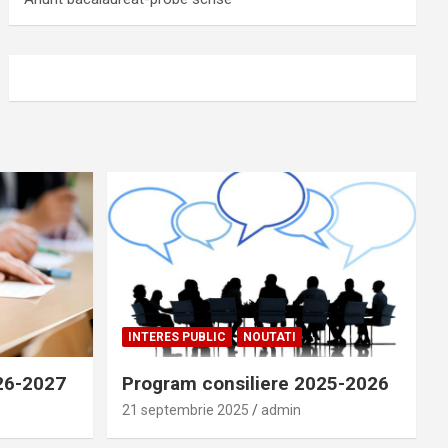
INTERES PUBLIC
NOUTATI
026-2027
Program consiliere 2025-2026
21 septembrie 2025
admin