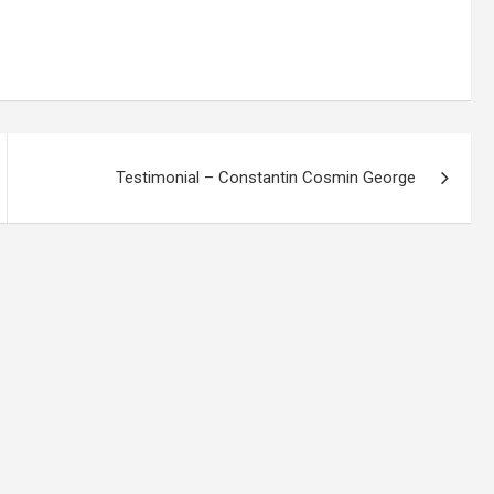
Testimonial – Constantin Cosmin George